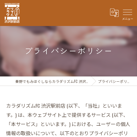
プライバシーポリシー
秦野でもみほぐしならカラダリズムFC 渋沢駅前店
プライバシーポリシー
カラダリズムFC 渋沢駅前店 (以下、「当社」といいま
す。) は、本ウェブサイト上で提供するサービス (以下、
「本サービス」といいます。) における、ユーザーの個人
情報の取扱いについて、以下のとおりプライバシーポリ