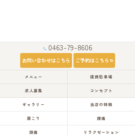
0463-79-8606
お問い合わせはこちら
ご予約はこちら
メニュー
提携駐車場
求人募集
コンセプト
ギャラリー
当店の特徴
肩こり
腰痛
頭痛
リラクゼーション