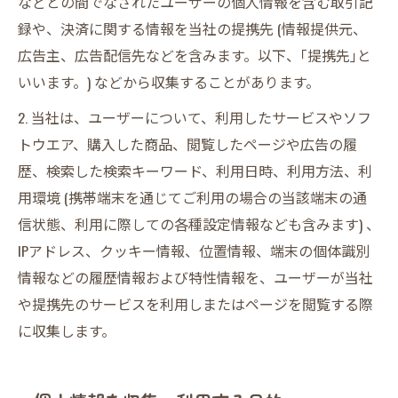
などとの間でなされたユーザーの個人情報を含む取引記
録や、決済に関する情報を当社の提携先 (情報提供元、
広告主、広告配信先などを含みます。以下、｢提携先｣と
いいます。) などから収集することがあります。
2. 当社は、ユーザーについて、利用したサービスやソフ
トウエア、購入した商品、閲覧したページや広告の履
歴、検索した検索キーワード、利用日時、利用方法、利
用環境 (携帯端末を通じてご利用の場合の当該端末の通
信状態、利用に際しての各種設定情報なども含みます) 、
IPアドレス、クッキー情報、位置情報、端末の個体識別
情報などの履歴情報および特性情報を、ユーザーが当社
や提携先のサービスを利用しまたはページを閲覧する際
に収集します。