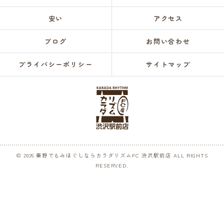
安い
アクセス
ブログ
お問い合わせ
プライバシーポリシー
サイトマップ
© 2026 秦野でもみほぐしならカラダリズムFC 渋沢駅前店 ALL RIGHTS
RESERVED.