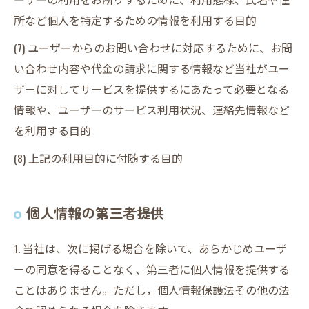
所など個人を特定するための情報を利用する目的
(7) ユーザーからのお問い合わせに対応するために、お問
い合わせ内容や代金の請求に関する情報など当社がユー
ザーに対してサービスを提供するにあたって必要となる
情報や、ユーザーのサービス利用状況、連絡先情報など
を利用する目的
(8) 上記の利用目的に付随する目的
個人情報の第三者提供
1. 当社は、次に掲げる場合を除いて、あらかじめユーザ
ーの同意を得ることなく、第三者に個人情報を提供する
ことはありません。ただし，個人情報保護法その他の法