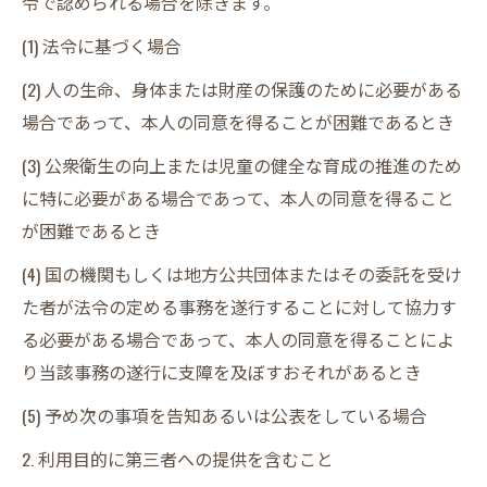
令で認められる場合を除きます。
(1) 法令に基づく場合
(2) 人の生命、身体または財産の保護のために必要がある
場合であって、本人の同意を得ることが困難であるとき
(3) 公衆衛生の向上または児童の健全な育成の推進のため
に特に必要がある場合であって、本人の同意を得ること
が困難であるとき
(4) 国の機関もしくは地方公共団体またはその委託を受け
た者が法令の定める事務を遂行することに対して協力す
る必要がある場合であって、本人の同意を得ることによ
り当該事務の遂行に支障を及ぼすおそれがあるとき
(5) 予め次の事項を告知あるいは公表をしている場合
2. 利用目的に第三者への提供を含むこと