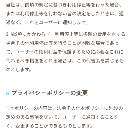
当社は、前項の規定に基づき利用停止等を行った場合、
または利用停止等を行わない旨の決定をしたときは、遅
滞なく、これをユーザーに通知します。
3. 前2項にかかわらず、利用停止等に多額の費用を有する
場合その他利用停止等を行うことが困難な場合であっ
て、ユーザーの権利利益を保護するために必要なこれに
代わるべき措置をとれる場合は、この代替策を講じるも
のとします。
プライバシーポリシーの変更
1. 本ポリシーの内容は、法令その他本ポリシーに別段の
定めのある事項を除いて、ユーザーに通知することな
く、変更することができるものとします。