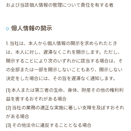
および当該個人情報の管理について責任を有する者
個人情報の開示
1. 当社は、本人から個人情報の開示を求められたとき
は、本人に対し、遅滞なくこれを開示します。ただし、
開示することにより次のいずれかに該当する場合は、そ
の全部または一部を開示しないこともあり、開示しない
決定をした場合には、その旨を遅滞なく通知します。
(1) 本人または第三者の生命、身体、財産その他の権利利
益を害するおそれがある場合
(2) 当社の業務の適正な実施に著しい支障を及ぼすおそれ
がある場合
(3) その他法令に違反することとなる場合