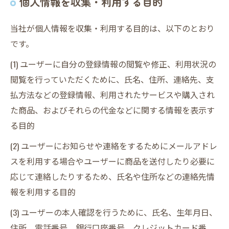
個人情報を収集・利用する目的
当社が個人情報を収集・利用する目的は、以下のとおり
です。
(1) ユーザーに自分の登録情報の閲覧や修正、利用状況の
閲覧を行っていただくために、氏名、住所、連絡先、支
払方法などの登録情報、利用されたサービスや購入され
た商品、およびそれらの代金などに関する情報を表示す
る目的
(2) ユーザーにお知らせや連絡をするためにメールアドレ
スを利用する場合やユーザーに商品を送付したり必要に
応じて連絡したりするため、氏名や住所などの連絡先情
報を利用する目的
(3) ユーザーの本人確認を行うために、氏名、生年月日、
住所、電話番号、銀行口座番号、クレジットカード番