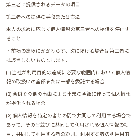
第三者に提供されるデータの項目
第三者への提供の手段または方法
本人の求めに応じて個人情報の第三者への提供を停止す
ること
・前項の定めにかかわらず、次に掲げる場合は第三者に
は該当しないものとします。
(1) 当社が利用目的の達成に必要な範囲内において個人情
報の取扱いの全部または一部を委託する場合
(2) 合併その他の事由による事業の承継に伴って個人情報
が提供される場合
(3) 個人情報を特定の者との間で共同して利用する場合で
あって、その旨並びに共同して利用される個人情報の項
目，共同して利用する者の範囲、利用する者の利用目的