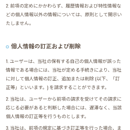
2. 前項の定めにかかわらず、履歴情報および特性情報な
どの個人情報以外の情報については、原則として開示い
たしません。
個人情報の訂正および削除
1. ユーザーは、当社の保有する自己の個人情報が誤った
情報である場合には、当社が定める手続きにより、当社
に対して個人情報の訂正、追加または削除 (以下、「訂
正等」といいます。) を請求することができます。
2. 当社は、ユーザーから前項の請求を受けてその請求に
応じる必要があると判断した場合には、遅滞なく、当該
個人情報の訂正等を行うものとします。
3. 当社は、前項の規定に基づき訂正等を行った場合、ま