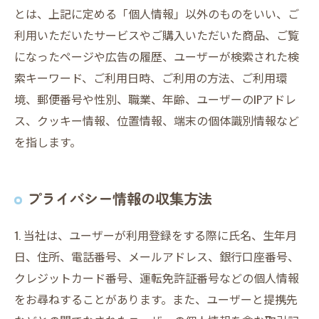
とは、上記に定める「個人情報」以外のものをいい、ご
利用いただいたサービスやご購入いただいた商品、ご覧
になったページや広告の履歴、ユーザーが検索された検
索キーワード、ご利用日時、ご利用の方法、ご利用環
境、郵便番号や性別、職業、年齢、ユーザーのIPアドレ
ス、クッキー情報、位置情報、端末の個体識別情報など
を指します。
プライバシー情報の収集方法
1. 当社は、ユーザーが利用登録をする際に氏名、生年月
日、住所、電話番号、メールアドレス、銀行口座番号、
クレジットカード番号、運転免許証番号などの個人情報
をお尋ねすることがあります。また、ユーザーと提携先