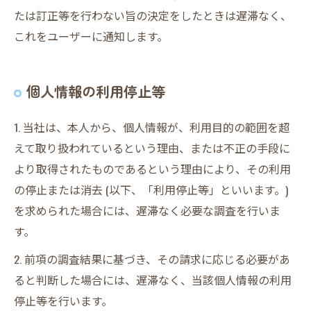
たは訂正等を行わない旨の決定をしたときは遅滞なく、
これをユーザーに通知します。
個人情報の利用停止等
1. 当社は、本人から、個人情報が、利用目的の範囲を超
えて取り扱われているという理由、または不正の手段に
より取得されたものであるという理由により、その利用
の停止または消去 (以下、「利用停止等」といいます。)
を求められた場合には、遅滞なく必要な調査を行いま
す。
2. 前項の調査結果に基づき、その請求に応じる必要があ
ると判断した場合には、遅滞なく、当該個人情報の利用
停止等を行います。