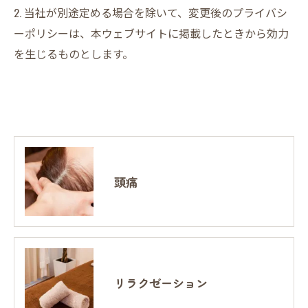
2. 当社が別途定める場合を除いて、変更後のプライバシ
ーポリシーは、本ウェブサイトに掲載したときから効力
を生じるものとします。
頭痛
リラクゼーション