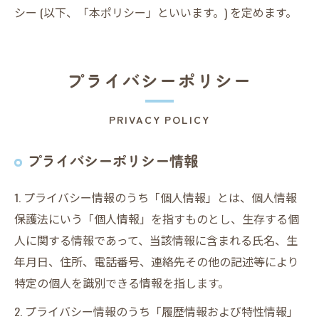
シー (以下、「本ポリシー」といいます。) を定めます。
プライバシーポリシー
PRIVACY POLICY
プライバシーポリシー情報
1. プライバシー情報のうち「個人情報」とは、個人情報
保護法にいう「個人情報」を指すものとし、生存する個
人に関する情報であって、当該情報に含まれる氏名、生
年月日、住所、電話番号、連絡先その他の記述等により
特定の個人を識別できる情報を指します。
2. プライバシー情報のうち「履歴情報および特性情報」