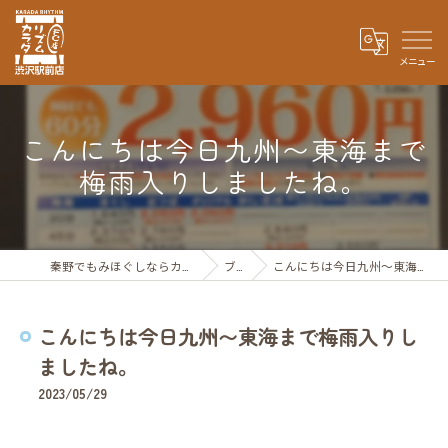
こんにちは今日九州〜東海まで
梅雨入りしましたね。
秦野でもみほぐしならカラダリズムFC 渋沢駅前店
ブログ
こんにちは今日九州〜東海まで梅雨入りしましたね。
こんにちは今日九州〜東海まで梅雨入りし
ましたね。
2023/05/29