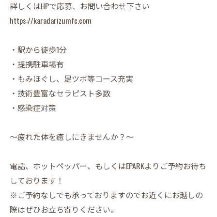
詳しくはHPで応募、お問い合わせ下さい
https://karadarizumfc.com
・駅から徒歩1分
・提携駐車場有
・もみほぐし、足ツボ等コース充実
・技術豊富なセラピスト多数
・感染症対策
〜疲れた体を癒しにきませんか？〜
電話、ホットペッパー、もしくはEPARKよりご予約お待ち
しております！
※ご予約なしでも承っておりますのでお近くにお越しの
際はぜひお立ち寄りください。