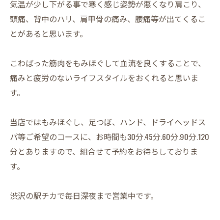
気温が少し下がる事で寒く感じ姿勢が悪くなり肩こり、
頭痛、背中のハリ、肩甲骨の痛み、腰痛等が出てくるこ
とがあると思います。
こわばった筋肉をもみほぐして血流を良くすることで、
痛みと疲労のないライフスタイルをおくれると思いま
す。
当店ではもみほぐし、足つぼ、ハンド、ドライヘッドス
パ等ご希望のコースに、お時間も30分.45分.60分.90分.120
分とありますので、組合せて予約をお待ちしておりま
す。
渋沢の駅チカで毎日深夜まで営業中です。