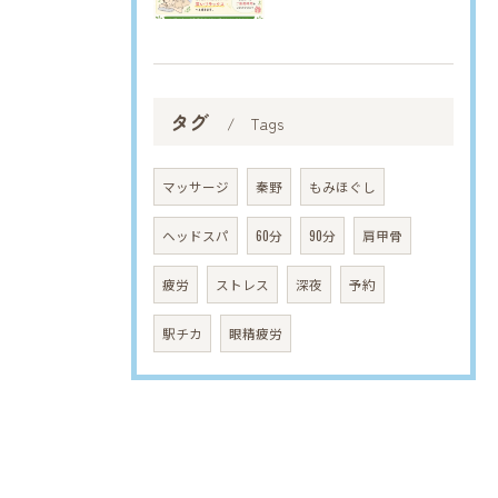
タグ
Tags
マッサージ
秦野
もみほぐし
ヘッドスパ
60分
90分
肩甲骨
疲労
ストレス
深夜
予約
駅チカ
眼精疲労