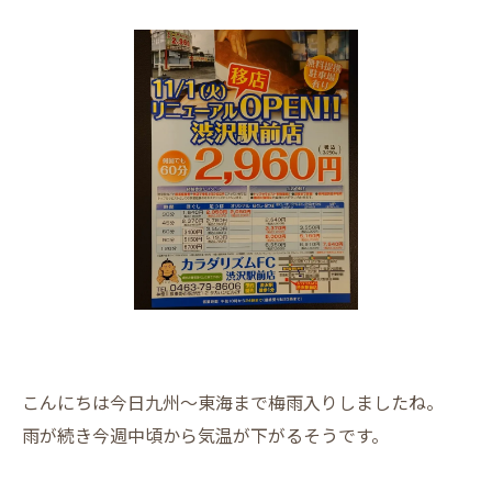
こんにちは今日九州〜東海まで梅雨入りしましたね。
雨が続き今週中頃から気温が下がるそうです。