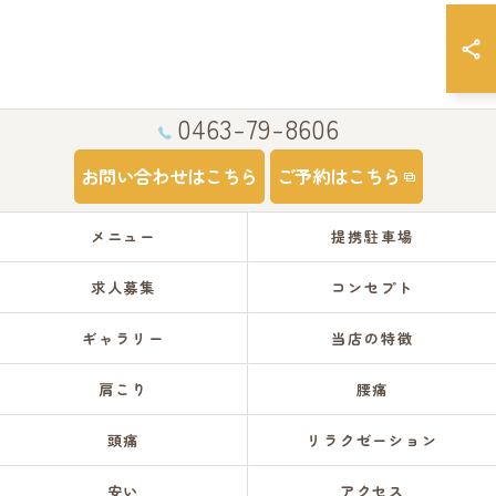
0463-79-8606
お問い合わせはこちら
ご予約はこちら
メニュー
提携駐車場
求人募集
コンセプト
ギャラリー
当店の特徴
肩こり
腰痛
頭痛
リラクゼーション
安い
アクセス