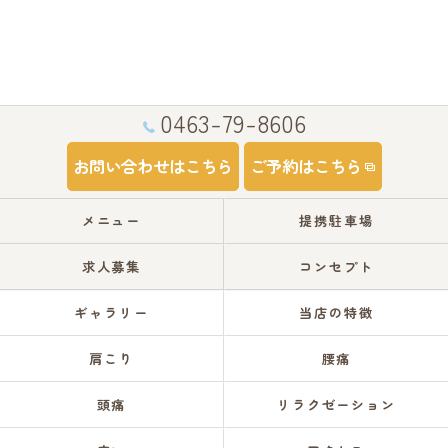
0463-79-8606
お問い合わせはこちら
ご予約はこちら
メニュー
提携駐車場
求人募集
コンセプト
ギャラリー
当店の特徴
肩こり
腰痛
頭痛
リラクゼーション