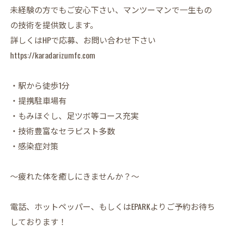
未経験の方でもご安心下さい、マンツーマンで一生もの
の技術を提供致します。
詳しくはHPで応募、お問い合わせ下さい
https://karadarizumfc.com
・駅から徒歩1分
・提携駐車場有
・もみほぐし、足ツボ等コース充実
・技術豊富なセラピスト多数
・感染症対策
〜疲れた体を癒しにきませんか？〜
電話、ホットペッパー、もしくはEPARKよりご予約お待ち
しております！