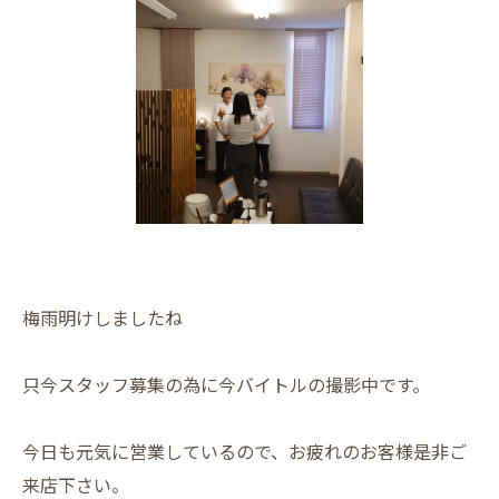
梅雨明けしましたね
只今スタッフ募集の為に今バイトルの撮影中です。
今日も元気に営業しているので、お疲れのお客様是非ご
来店下さい。