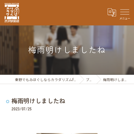
梅雨明けしましたね
秦野でもみほぐしならカラダリズムFC 渋沢駅前店
ブログ
梅雨明けしましたね
梅雨明けしましたね
2023/07/25