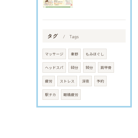
タグ
Tags
マッサージ
秦野
もみほぐし
ヘッドスパ
60分
90分
肩甲骨
疲労
ストレス
深夜
予約
駅チカ
眼精疲労